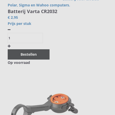
Polar, Sigma en Wahoo computers.
Batterij Varta CR2032
€ 2,95
Prijs per stuk
Bestellen
Op voorraad