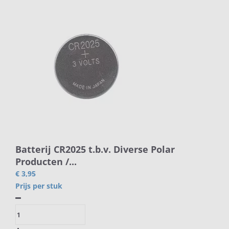
Batterij CR2025 t.b.v. Diverse Polar
Producten /...
€ 3,95
Prijs per stuk