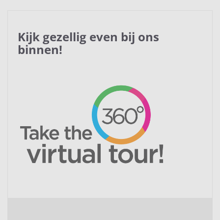
Kijk gezellig even bij ons
binnen!