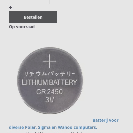
Bestellen
Op voorraad
Batterij voor
diverse Polar, Sigma en Wahoo computers.