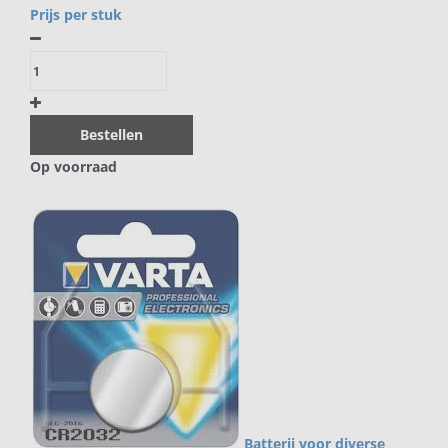
Prijs per stuk
Bestellen
Op voorraad
Batterij voor diverse