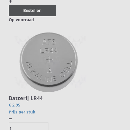
Bestellen
Op voorraad
Batterij LR44
€ 2,95
Prijs per stuk