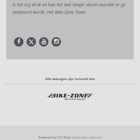
is het erg druk en kan het wat langer duren voordat er ge
antwoord wordt. Het Bike-Zone Team
Alle bedragen zijn inclusief btw
Powered by CCV Shop
webwinkel software