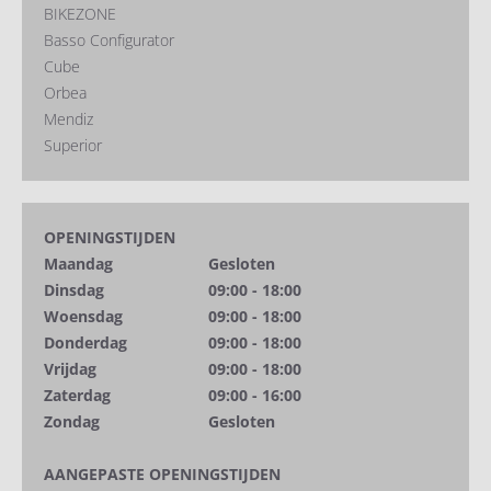
BIKEZONE
Basso Configurator
Cube
Orbea
Mendiz
Superior
OPENINGSTIJDEN
Maandag
Gesloten
Dinsdag
09:00 - 18:00
Woensdag
09:00 - 18:00
Donderdag
09:00 - 18:00
Vrijdag
09:00 - 18:00
Zaterdag
09:00 - 16:00
Zondag
Gesloten
AANGEPASTE OPENINGSTIJDEN